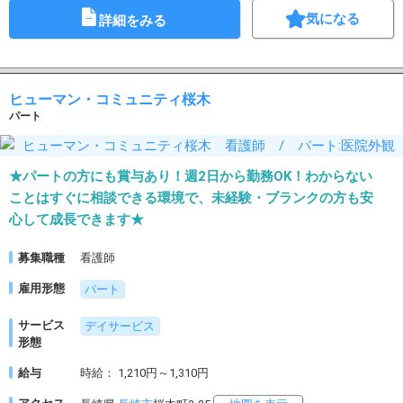
気になる
詳細をみる
ヒューマン・コミュニティ桜木
パート
★パートの方にも賞与あり！週2日から勤務OK！わからない
ことはすぐに相談できる環境で、未経験・ブランクの方も安
心して成長できます★
募集職種
看護師
雇用形態
パート
サービス
デイサービス
形態
給与
時給： 1,210円～1,310円