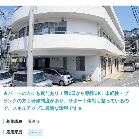
★パートの方にも賞与あり！週2日から勤務OK！未経験・ブ
ランクの方も研修制度があり、サポート体制も整っているの
で、スキルアップに最適な環境です★
募集職種
看護師
雇用形態
パート