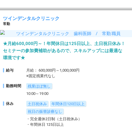
ツインデンタルクリニック
常勤
★月給600,000円～！年間休日は125日以上、土日祝日休み！
セミナーの参加費補助があるので、スキルアップには最適な
環境です★
給与
月給： 600,000円～1,000,000円
※固定残業代なし
勤務時間
残業ほぼ無し
10:00～19:00
休み
土日祝休み
年間休日120日以上
祝日の振替診療なし
・完全週休2日制（土日祝休み）
・年間休日 125日以上