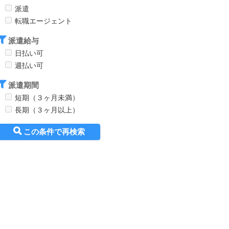
派遣
転職エージェント
派遣給与
日払い可
週払い可
派遣期間
短期（３ヶ月未満）
長期（３ヶ月以上）
この条件で再検索