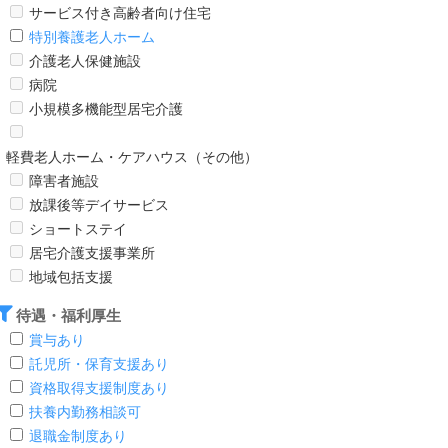
サービス付き高齢者向け住宅
特別養護老人ホーム
介護老人保健施設
病院
小規模多機能型居宅介護
軽費老人ホーム・ケアハウス（その他）
障害者施設
放課後等デイサービス
ショートステイ
居宅介護支援事業所
地域包括支援
待遇・福利厚生
賞与あり
託児所・保育支援あり
資格取得支援制度あり
扶養内勤務相談可
退職金制度あり