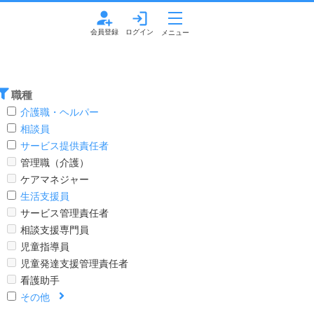
職種
介護職・ヘルパー
相談員
サービス提供責任者
管理職（介護）
ケアマネジャー
生活支援員
サービス管理責任者
相談支援専門員
児童指導員
児童発達支援管理責任者
看護助手
その他